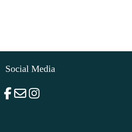
Social Media