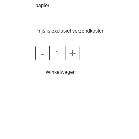
papier
Prijs is exclusief verzendkosten
-
+
Winkelwagen