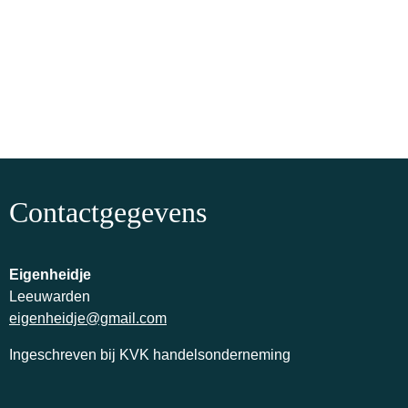
Contactgegevens
Eigenheidje
Leeuwarden
eigenheidje@gmail.com
Ingeschreven bij KVK handelsonderneming