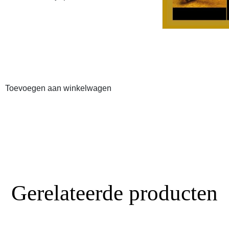
Toevoegen aan winkelwagen
Gerelateerde producten