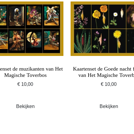
enset de muzikanten van Het
Kaartenset de Goede nacht 
Magische Toverbos
van Het Magische Tover
€ 10,00
€ 10,00
Bekijken
Bekijken