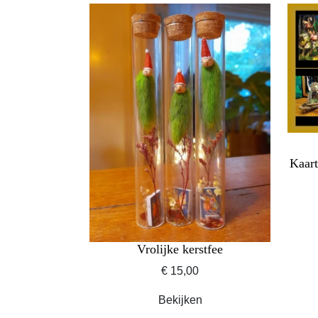
Kaart
Vrolijke kerstfee
€ 15,00
Bekijken