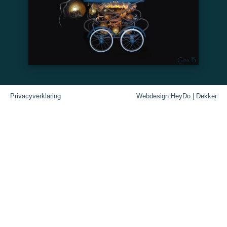
Privacyverklaring
Webdesign HeyDo | Dekker