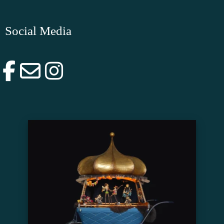
Social Media