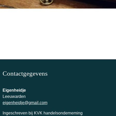
Contactgegevens
Eigenheidje
Leeuwarden
eigenheidje@gmail.com
Ingeschreven bij KVK handelsonderneming