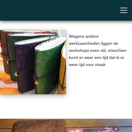
Wegens andere
werkzaamheden liggen de
workshops even stil, misschien
komt er weer een tijd dat ik er
weer tijd voor maak.