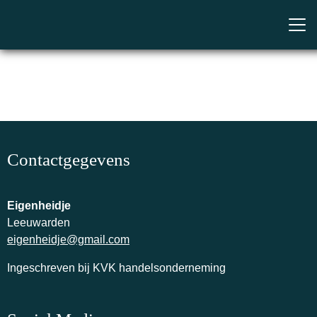
Contactgegevens
Eigenheidje
Leeuwarden
eigenheidje@gmail.com
Ingeschreven bij KVK handelsonderneming